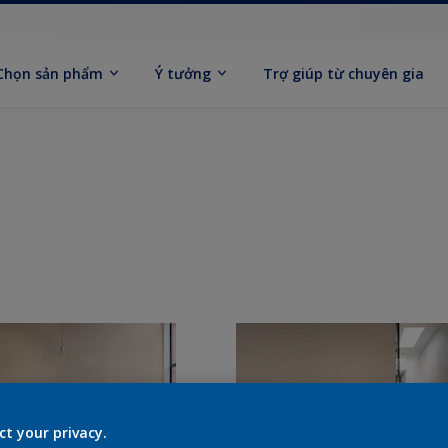
Chọn sản phẩm
Ý tưởng
Trợ giúp từ chuyên gia
ct your privacy.