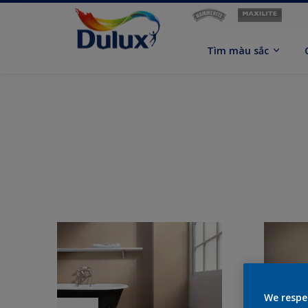
Tìm màu sắc
We respe