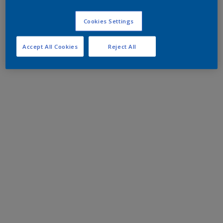
Cookies Settings
Accept All Cookies
Reject All