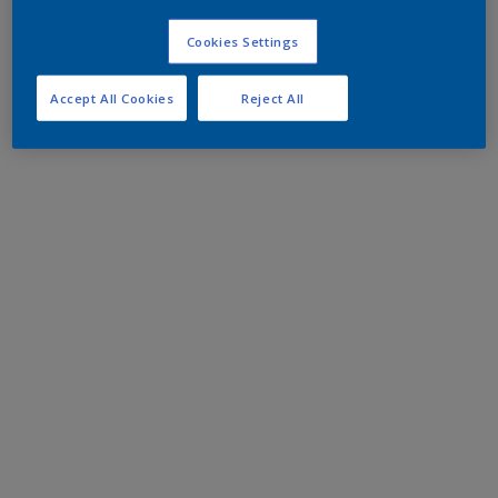
Cookies Settings
Accept All Cookies
Reject All