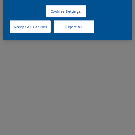
Cookies Settings
Accept All Cookies
Reject All