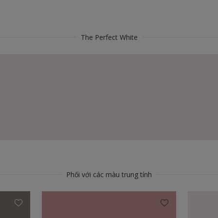
The Perfect White
Phối với các màu trung tính