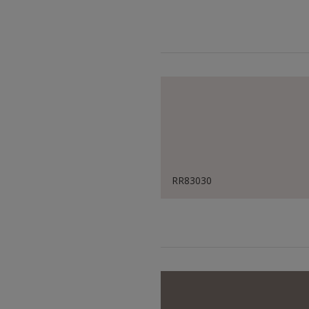
RR83030