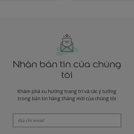
Nhận bản tin của chúng
tôi
Khám phá xu hướng trang trí và các ý tưởng
trong bản tin hàng tháng mới của chúng tôi
enter-your-email