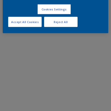
Cookies Settings
Accept All Cookies
Reject All