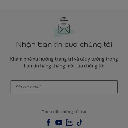
Nhận bản tin của chúng tôi
Khám phá xu hướng trang trí và các ý tưởng trong
bản tin hàng tháng mới của chúng tôi
enter-your-email
Theo dõi chúng tôi tại