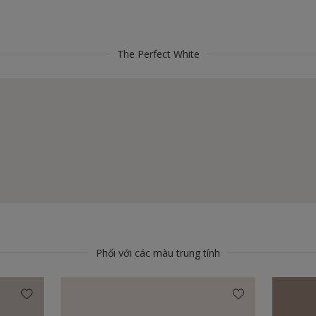
The Perfect White
Phối với các màu trung tính