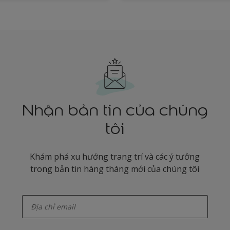
Nhận bản tin của chúng
tôi
Khám phá xu hướng trang trí và các ý tưởng
trong bản tin hàng tháng mới của chúng tôi
enter-your-email