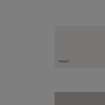
YR0001