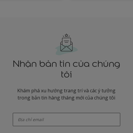
Nhận bản tin của chúng
tôi
Khám phá xu hướng trang trí và các ý tưởng
trong bản tin hàng tháng mới của chúng tôi
enter-your-email