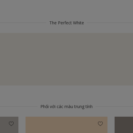
The Perfect White
Phối với các màu trung tính