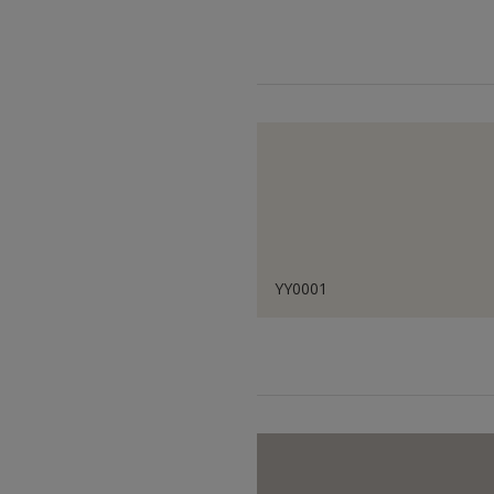
YY0001