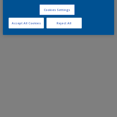
Cookies Settings
Accept All Cookies
Reject All