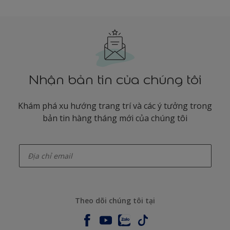
Nhận bản tin của chúng tôi
Khám phá xu hướng trang trí và các ý tưởng trong
bản tin hàng tháng mới của chúng tôi
enter-your-email
Theo dõi chúng tôi tại