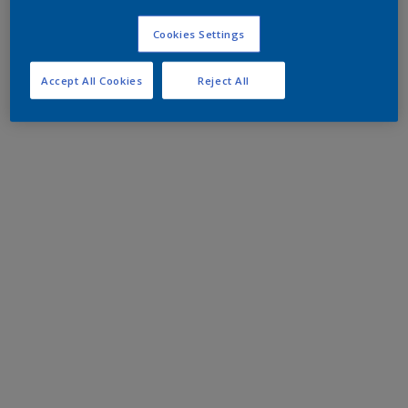
Cookies Settings
Accept All Cookies
Reject All