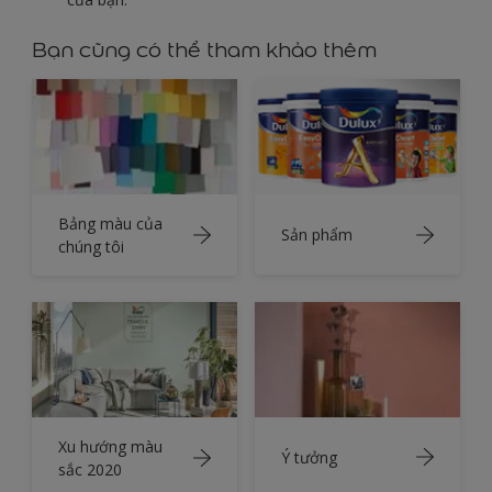
Bạn cũng có thể tham khảo thêm
Bảng màu của
Sản phẩm
chúng tôi
Xu hướng màu
Ý tưởng
sắc 2020