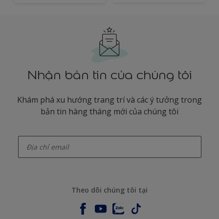
Nhận bản tin của chúng tôi
Khám phá xu hướng trang trí và các ý tưởng trong
bản tin hàng tháng mới của chúng tôi
enter-your-email
Theo dõi chúng tôi tại