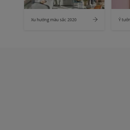
Xu hướng màu sắc 2020
Ý tưở