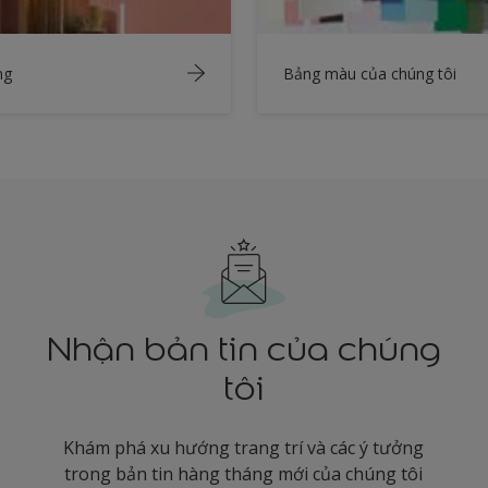
ng
Bảng màu của chúng tôi
Nhận bản tin của chúng
tôi
Khám phá xu hướng trang trí và các ý tưởng
trong bản tin hàng tháng mới của chúng tôi