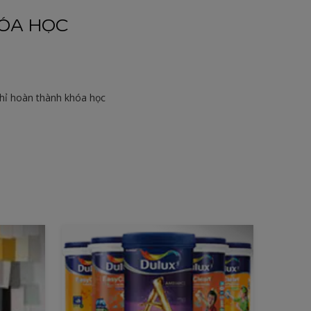
ÓA HỌC
hỉ hoàn thành khóa học