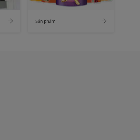
Sản phẩm