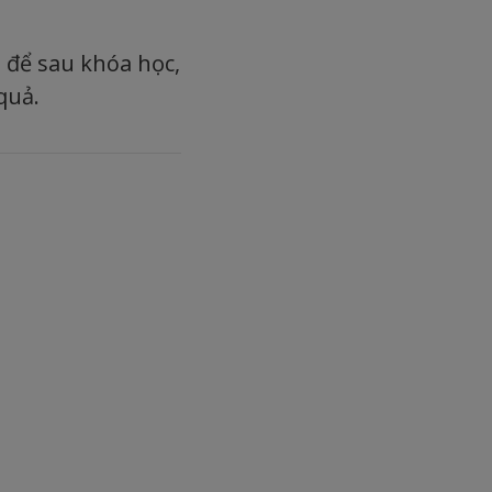
 để sau khóa học,
quả.