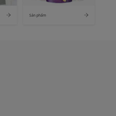
Sản phẩm