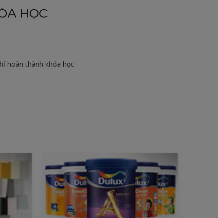
ÓA HỌC
hỉ hoàn thành khóa học