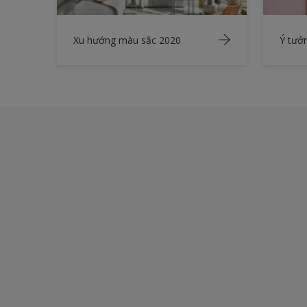
Xu hướng màu sắc 2020
Ý tưở