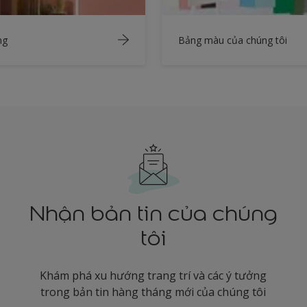
ng
Bảng màu của chúng tôi
Nhận bản tin của chúng
tôi
Khám phá xu hướng trang trí và các ý tưởng
trong bản tin hàng tháng mới của chúng tôi