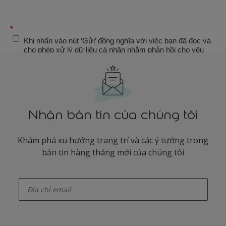
Nhận bản tin của chúng tôi
Khám phá xu hướng trang trí và các ý tưởng trong
bản tin hàng tháng mới của chúng tôi
enter-your-email