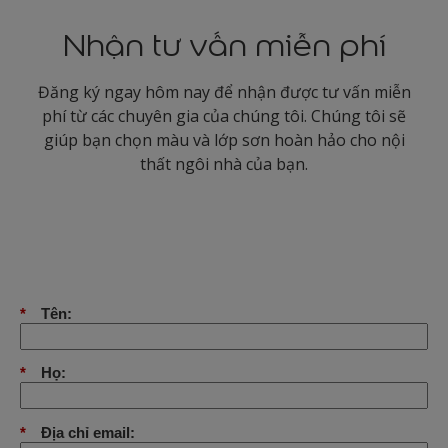
Nhận tư vấn miễn phí
Đăng ký ngay hôm nay để nhận được tư vấn miễn
phí từ các chuyên gia của chúng tôi. Chúng tôi sẽ
giúp bạn chọn màu và lớp sơn hoàn hảo cho nội
thất ngôi nhà của bạn.