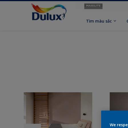
Tìm màu sắc
We respe