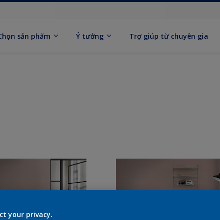
Chọn sản phẩm
Ý tưởng
Trợ giúp từ chuyên gia
ct your privacy.