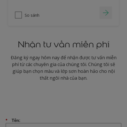
So sánh
Nhận tư vấn miễn phí
Đăng ký ngay hôm nay để nhận được tư vấn miễn
phí từ các chuyên gia của chúng tôi. Chúng tôi sẽ
giúp bạn chọn màu và lớp sơn hoàn hảo cho nội
thất ngôi nhà của bạn.