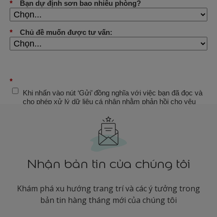
Nhận bản tin của chúng tôi
Khám phá xu hướng trang trí và các ý tưởng trong
bản tin hàng tháng mới của chúng tôi