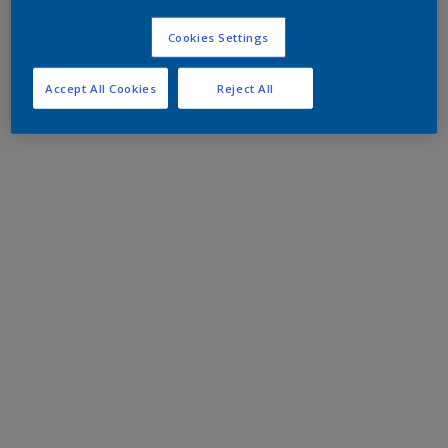
Cookies Settings
Accept All Cookies
Reject All