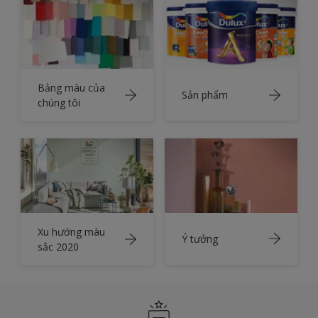
Bảng màu của
Sản phẩm
chúng tôi
Xu hướng màu
Ý tưởng
sắc 2020