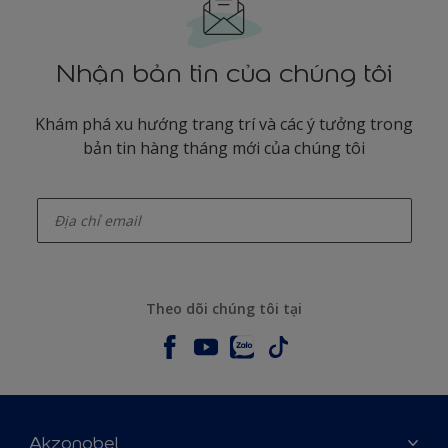
Nhận bản tin của chúng tôi
Khám phá xu hướng trang trí và các ý tưởng trong
bản tin hàng tháng mới của chúng tôi
enter-your-email
Theo dõi chúng tôi tại
Akzonobel