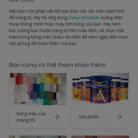
45GY 55/052
Nếu bạn còn phân vân khi lựa chọn các sắc màu đậm hơn
để trang trí, hãy tải ứng dụng
Dulux Visualizer
xuống điện
thoại thông minh hoặc máy tính bảng của bạn. Hãy xem
bức tường bạn muốn trang trí trên màn hình, rồi chọn một
màu trong bảng màu Dulux và nhấn để xem ngay diện mạo
căn phòng đã hoàn thiện của bạn.
Bạn cũng có thể tham khảo thêm
Bảng màu của
Sản phẩm
chúng tôi