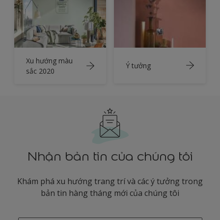
Xu hướng màu
Ý tưởng
sắc 2020
Nhận bản tin của chúng tôi
Khám phá xu hướng trang trí và các ý tưởng trong
bản tin hàng tháng mới của chúng tôi
enter-your-email