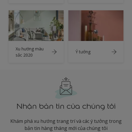
Xu hướng màu
Ý tưởng
sắc 2020
Nhận bản tin của chúng tôi
Khám phá xu hướng trang trí và các ý tưởng trong
bản tin hàng tháng mới của chúng tôi