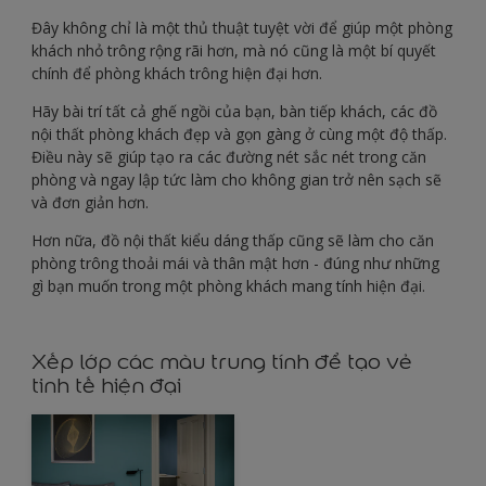
Đây không chỉ là một thủ thuật tuyệt vời để giúp một phòng
khách nhỏ trông rộng rãi hơn, mà nó cũng là một bí quyết
chính để phòng khách trông hiện đại hơn.
Hãy bài trí tất cả ghế ngồi của bạn, bàn tiếp khách, các đồ
nội thất phòng khách đẹp và gọn gàng ở cùng một độ thấp.
Điều này sẽ giúp tạo ra các đường nét sắc nét trong căn
phòng và ngay lập tức làm cho không gian trở nên sạch sẽ
và đơn giản hơn.
Hơn nữa, đồ nội thất kiểu dáng thấp cũng sẽ làm cho căn
phòng trông thoải mái và thân mật hơn - đúng như những
gì bạn muốn trong một phòng khách mang tính hiện đại.
Xếp lớp các màu trung tính để tạo vẻ
tinh tế hiện đại