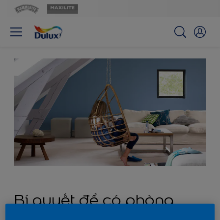
Bí quyết để có phòng