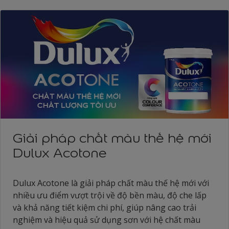
Giải pháp chất màu thế hệ mới
Dulux Acotone
Dulux Acotone là giải pháp chất màu thế hệ mới với
nhiều ưu điểm vượt trội về độ bền màu, độ che lấp
và khả năng tiết kiệm chi phí, giúp nâng cao trải
nghiệm và hiệu quả sử dụng sơn với hệ chất màu