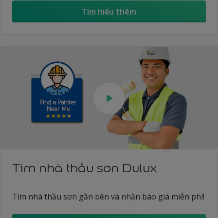
Tìm hiểu thêm
Tìm nhà thầu sơn Dulux
Tìm nhà thầu sơn gần bên và nhận báo giá miễn phí!