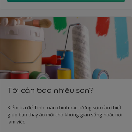
Tôi cần bao nhiêu sơn?
Kiểm tra để Tính toán chính xác lượng sơn cần thiết
giúp bạn thay áo mới cho không gian sống hoặc nơi
làm việc.