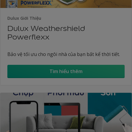
Dulux Giới Thiệu
Dulux Weathershield
Powerflexx
Bảo vệ tối ưu cho ngôi nhà của bạn bất kể thời tiết.
Tìm hiểu thêm