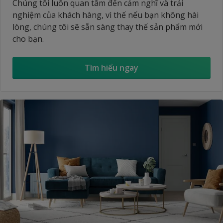
Chúng tôi luôn quan tâm đến cảm nghĩ và trải
nghiệm của khách hàng, vì thế nếu bạn không hài
lòng, chúng tôi sẽ sẵn sàng thay thế sản phẩm mới
cho bạn.
Tìm hiểu ngay