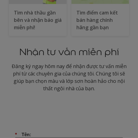
Tìm nhà thầu gần
Tìm điểm cam kết
bên và nhận báo giá
bán hàng chính
miễn phí!
hãng gần bạn
Nhận tư vấn miễn phí
Đăng ký ngay hôm nay để nhận được tư vấn miễn
phí từ các chuyên gia của chúng tôi. Chúng tôi sẽ
giúp bạn chọn màu và lớp sơn hoàn hảo cho nội
thất ngôi nhà của bạn.