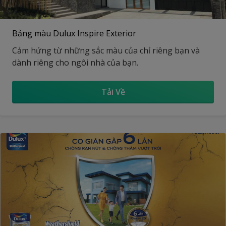
Bảng màu Dulux Inspire Exterior
Cảm hứng từ những sắc màu của chỉ riêng bạn và
dành riêng cho ngôi nhà của bạn.
Tải Về