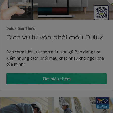
Dulux Giới Thiệu
Dịch vụ tư vấn phối màu Dulux
Bạn chưa biết lựa chọn màu sơn gì? Bạn đang tìm
kiếm những cách phối màu khác nhau cho ngôi nhà
của mình?
Tìm hiểu thêm