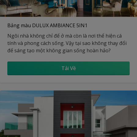
Bảng màu DULUX AMBIANCE 5IN1
Ngôi nhà không chỉ để ở mà còn là nơi thể hiện cá
tính và phong cách sống. Vậy tại sao không thay đổi
để sáng tạo một không gian sống hoàn hảo?
Tải Về