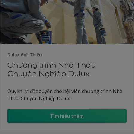
Dulux Giới Thiệu
Chương trình Nhà Thầu
Chuyên Nghiệp Dulux
Quyền lợi đặc quyền cho hội viên chương trình Nhà
Thầu Chuyên Nghiệp Dulux
Tìm hiểu thêm