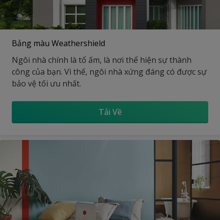
Bảng màu Weathershield
Ngôi nhà chính là tổ ấm, là nơi thể hiện sự thành
công của bạn. Vì thế, ngôi nhà xứng đáng có được sự
bảo vệ tối ưu nhất.
Tải Về