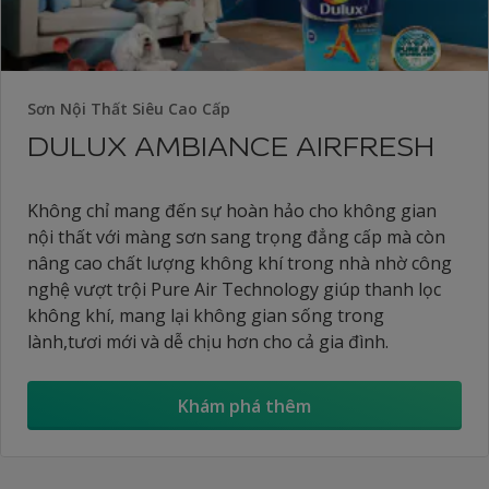
Sơn Nội Thất Siêu Cao Cấp
DULUX AMBIANCE AIRFRESH
Không chỉ mang đến sự hoàn hảo cho không gian
nội thất với màng sơn sang trọng đẳng cấp mà còn
nâng cao chất lượng không khí trong nhà nhờ công
nghệ vượt trội Pure Air Technology giúp thanh lọc
không khí, mang lại không gian sống trong
lành,tươi mới và dễ chịu hơn cho cả gia đình.
Khám phá thêm