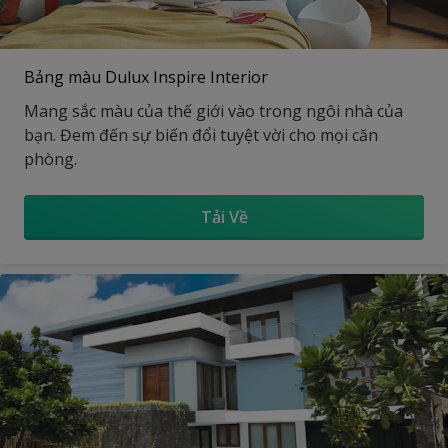
Bảng màu Dulux Inspire Interior
Mang sắc màu của thế giới vào trong ngôi nhà của
bạn. Đem đến sự biến đổi tuyệt vời cho mọi căn
phòng.
Tải Về