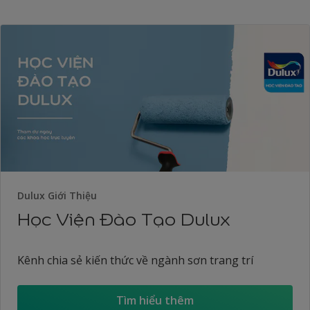
Dulux Giới Thiệu
Học Viện Đào Tạo Dulux
Kênh chia sẻ kiến thức về ngành sơn trang trí
Tìm hiểu thêm