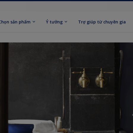
Chọn sản phẩm
Ý tưởng
Trợ giúp từ chuyên gia