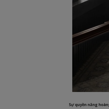
Sự quyền năng hoàng