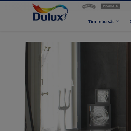
Tìm màu sắc