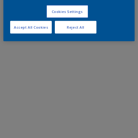
Cookies Settings
Accept All Cookies
Reject All