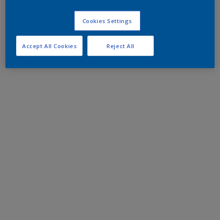
Cookies Settings
Accept All Cookies
Reject All