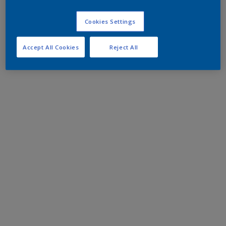
Cookies Settings
Accept All Cookies
Reject All