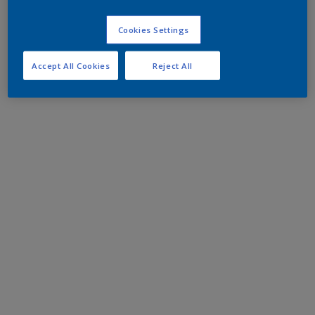
Cookies Settings
Accept All Cookies
Reject All