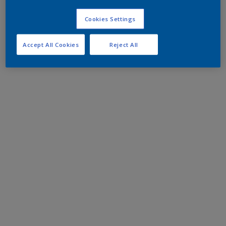
Cookies Settings
Accept All Cookies
Reject All