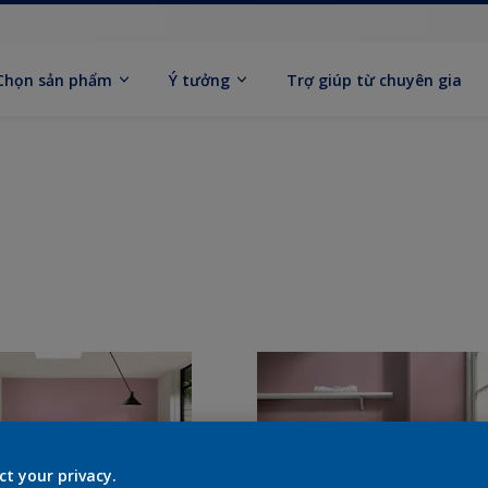
Chọn sản phẩm
Ý tưởng
Trợ giúp từ chuyên gia
ct your privacy.