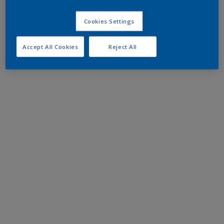
Cookies Settings
Accept All Cookies
Reject All