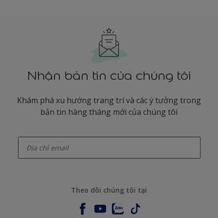
Nhận bản tin của chúng tôi
Khám phá xu hướng trang trí và các ý tưởng trong
bản tin hàng tháng mới của chúng tôi
enter-your-email
Theo dõi chúng tôi tại