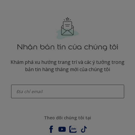
Nhận bản tin của chúng tôi
Khám phá xu hướng trang trí và các ý tưởng trong
bản tin hàng tháng mới của chúng tôi
enter-your-email
Theo dõi chúng tôi tại