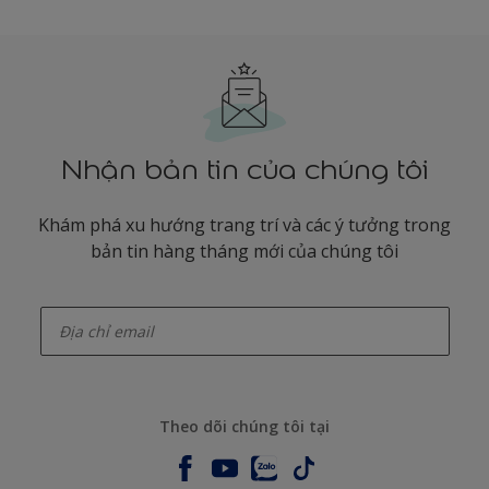
Nhận bản tin của chúng tôi
Khám phá xu hướng trang trí và các ý tưởng trong
bản tin hàng tháng mới của chúng tôi
enter-your-email
Theo dõi chúng tôi tại