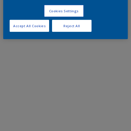
Cookies Settings
Accept All Cookies
Reject All