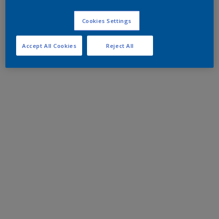
Cookies Settings
Accept All Cookies
Reject All