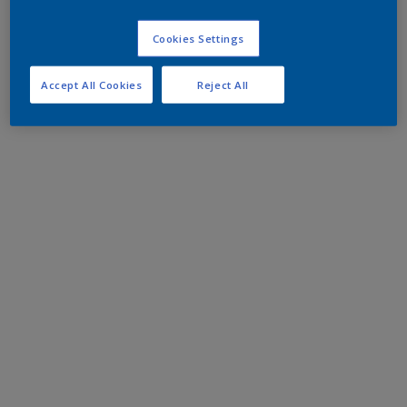
Cookies Settings
Accept All Cookies
Reject All