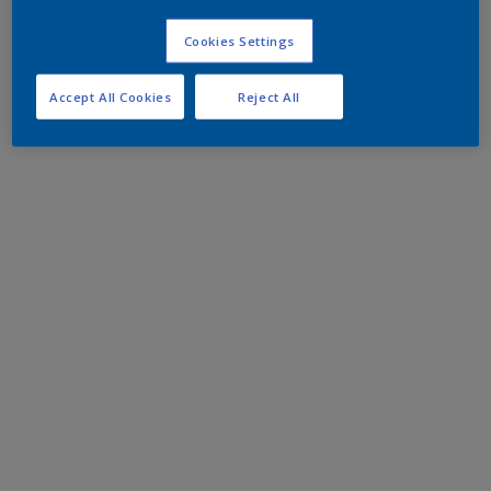
Cookies Settings
Accept All Cookies
Reject All