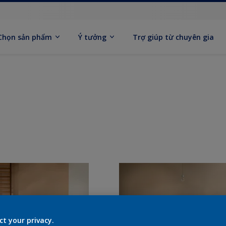
Chọn sản phẩm
Ý tưởng
Trợ giúp từ chuyên gia
ct your privacy.