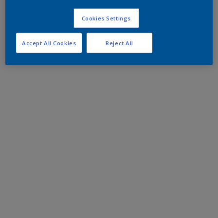
Cookies Settings
Accept All Cookies
Reject All