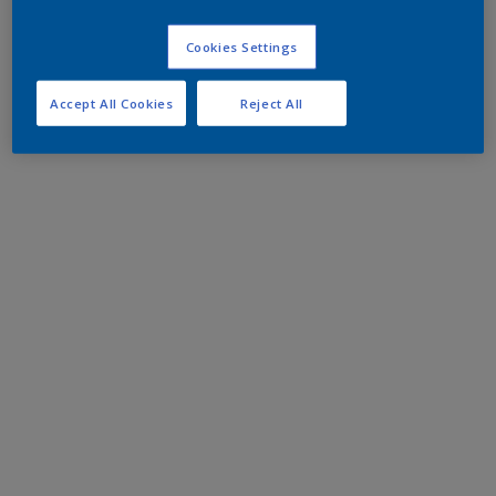
Cookies Settings
Accept All Cookies
Reject All