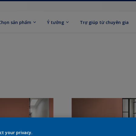
Chọn sản phẩm
Ý tưởng
Trợ giúp từ chuyên gia
ct your privacy.