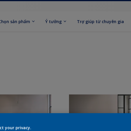
Chọn sản phẩm
Ý tưởng
Trợ giúp từ chuyên gia
ct your privacy.