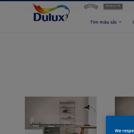
Tìm màu sắc
We respe