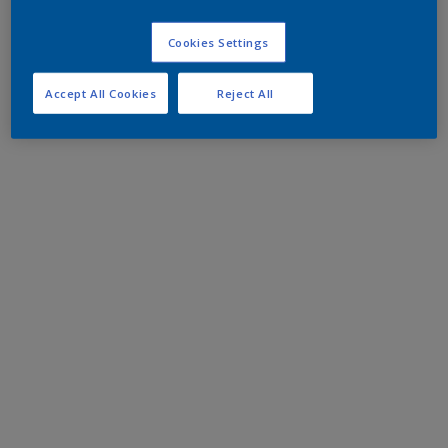
Cookies Settings
Accept All Cookies
Reject All