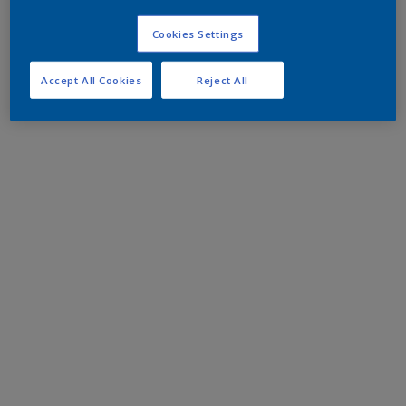
Cookies Settings
Accept All Cookies
Reject All