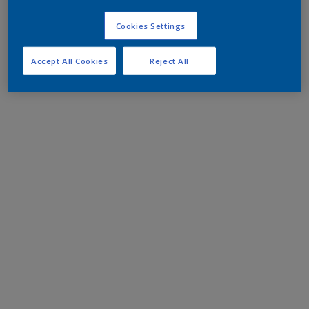
Cookies Settings
Accept All Cookies
Reject All