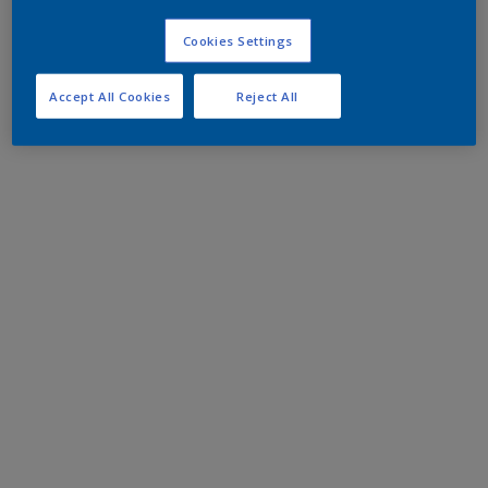
Cookies Settings
Accept All Cookies
Reject All