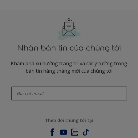
Nhận bản tin của chúng tôi
Khám phá xu hướng trang trí và các ý tưởng trong
bản tin hàng tháng mới của chúng tôi
enter-your-email
Theo dõi chúng tôi tại