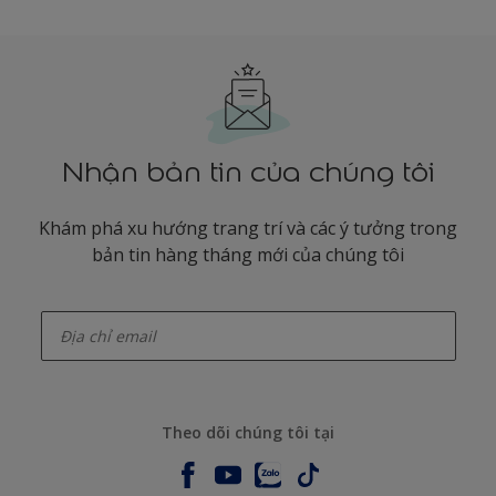
Nhận bản tin của chúng tôi
Khám phá xu hướng trang trí và các ý tưởng trong
bản tin hàng tháng mới của chúng tôi
enter-your-email
Theo dõi chúng tôi tại